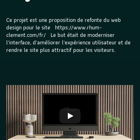
Ce projet est une proposition de refonte du web 
design pour le site   https://www.rhum-
clement.com/fr/   Le but était de moderniser 
l'interface, d'améliorer l'expérience utilisateur et de 
rendre le site plus attractif pour les visiteurs.