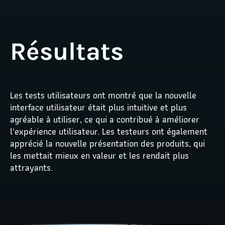
Résultats
Les tests utilisateurs ont montré que la nouvelle 
interface utilisateur était plus intuitive et plus 
agréable à utiliser, ce qui a contribué à améliorer 
l'expérience utilisateur. Les testeurs ont également 
apprécié la nouvelle présentation des produits, qui 
les mettait mieux en valeur et les rendait plus 
attrayants.