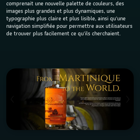
comprenait une nouvelle palette de couleurs, des 
images plus grandes et plus dynamiques, une 
typographie plus claire et plus lisible, ainsi qu'une 
navigation simplifiée pour permettre aux utilisateurs 
de trouver plus facilement ce qu'ils cherchaient.