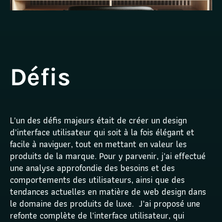
Défis
L'un des défis majeurs était de créer un design 
d'interface utilisateur qui soit à la fois élégant et 
facile à naviguer, tout en mettant en valeur les 
produits de la marque. Pour y parvenir, j'ai effectué 
une analyse approfondie des besoins et des 
comportements des utilisateurs, ainsi que des 
tendances actuelles en matière de web design dans 
le domaine des produits de luxe.  J'ai proposé une 
refonte complète de l'interface utilisateur, qui 