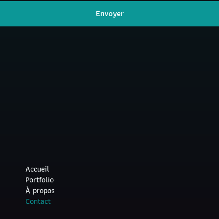
Accueil
Portfolio
À propos
Contact