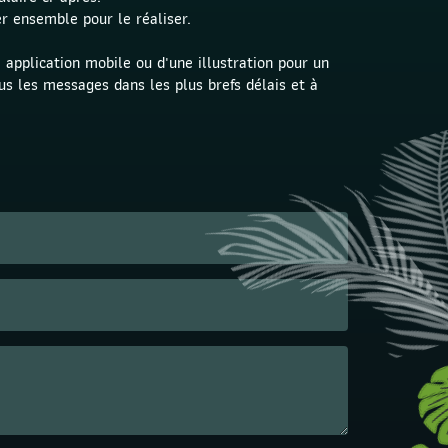
er ensemble pour le réaliser. 
application mobile ou d'une illustration pour un 
us les messages dans les plus brefs délais et à 