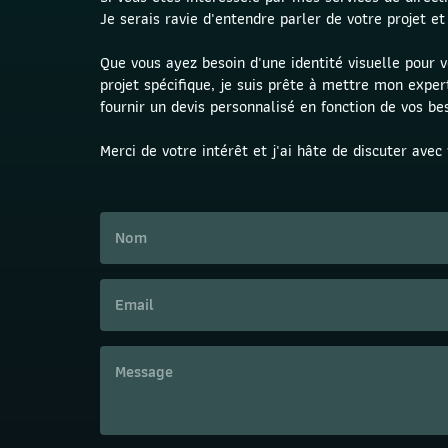
Je serais ravie d'entendre parler de votre projet e
Que vous ayez besoin d'une identité visuelle pour v
projet spécifique, je suis prête à mettre mon exper
fournir un devis personnalisé en fonction de vos bes
Merci de votre intérêt et j'ai hâte de discuter avec 