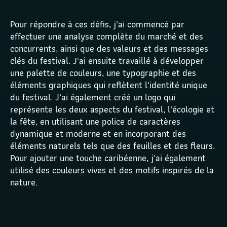
Pour répondre à ces défis, j'ai commencé par 
effectuer une analyse complète du marché et des 
concurrents, ainsi que des valeurs et des messages 
clés du festival. J'ai ensuite travaillé à développer 
une palette de couleurs, une typographie et des 
éléments graphiques qui reflètent l'identité unique 
du festival. J'ai également créé un logo qui 
représente les deux aspects du festival, l'écologie et 
la fête, en utilisant une police de caractères 
dynamique et moderne et en incorporant des 
éléments naturels tels que des feuilles et des fleurs. 
Pour ajouter une touche caribéenne, j'ai également 
utilisé des couleurs vives et des motifs inspirés de la 
nature.