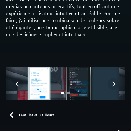
médias ou contenus interactifs, tout en offrant une 
expérience utilisateur intuitive et agréable. Pour ce 
faire, j'ai utilisé une combinaison de couleurs sobres 
et élégantes, une typographie claire et lisible, ainsi 
que des icônes simples et intuitives.
D'Antilles et D'Ailleurs