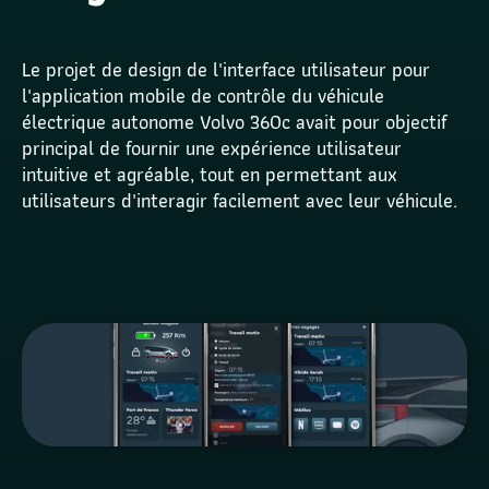
Le projet de design de l'interface utilisateur pour 
l'application mobile de contrôle du véhicule 
électrique autonome Volvo 360c avait pour objectif 
principal de fournir une expérience utilisateur 
intuitive et agréable, tout en permettant aux 
utilisateurs d'interagir facilement avec leur véhicule.