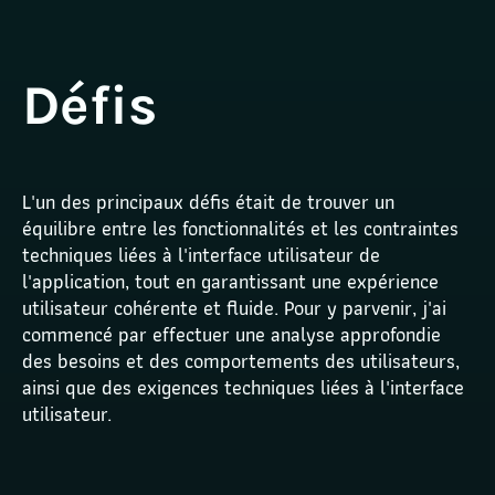
Défis
L'un des principaux défis était de trouver un 
équilibre entre les fonctionnalités et les contraintes 
techniques liées à l'interface utilisateur de 
l'application, tout en garantissant une expérience 
utilisateur cohérente et fluide. Pour y parvenir, j'ai 
commencé par effectuer une analyse approfondie 
des besoins et des comportements des utilisateurs, 
ainsi que des exigences techniques liées à l'interface 
utilisateur.