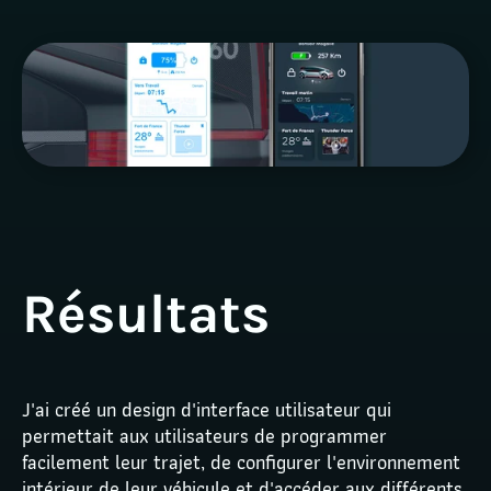
Résultats
J'ai créé un design d'interface utilisateur qui 
permettait aux utilisateurs de programmer 
facilement leur trajet, de configurer l'environnement 
intérieur de leur véhicule et d'accéder aux différents 